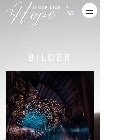
BILDER